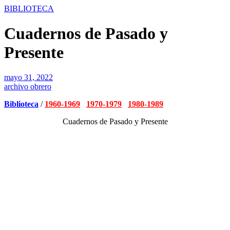
BIBLIOTECA
Cuadernos de Pasado y
Presente
mayo 31, 2022
archivo obrero
Biblioteca
/
1960-1969
1970-1979
1980-1989
Cuadernos de Pasado y Presente