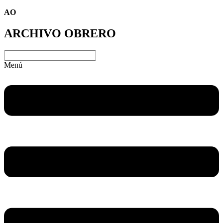
AO
ARCHIVO OBRERO
Menú