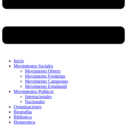
Inicio
Movimientos Sociales
Movimiento Obrero
Movimiento Feminista
Movimiento Campesino
Movimiento Estudiantil
Movimientos Políticos
Internacionales
Nacionales
Organizaciones
Biografías
Biblioteca
Hemeroteca