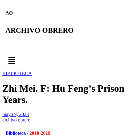
AO
ARCHIVO OBRERO
BIBLIOTECA
Zhi Mei. F: Hu Feng’s Prison
Years.
mayo 9, 2023
archivo obrero
Biblioteca
/
2010-2019