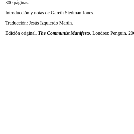
300 páginas.
Introducción y notas de Gareth Stedman Jones.
Traducción: Jesús Izquierdo Martín.
Edición original,
The Communist Manifesto
. Londres: Penguin, 20