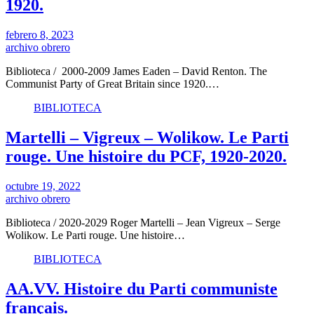
1920.
febrero 8, 2023
archivo obrero
Biblioteca / 2000-2009 James Eaden – David Renton. The
Communist Party of Great Britain since 1920.…
BIBLIOTECA
Martelli – Vigreux – Wolikow. Le Parti
rouge. Une histoire du PCF, 1920-2020.
octubre 19, 2022
archivo obrero
Biblioteca / 2020-2029 Roger Martelli – Jean Vigreux – Serge
Wolikow. Le Parti rouge. Une histoire…
BIBLIOTECA
AA.VV. Histoire du Parti communiste
français.