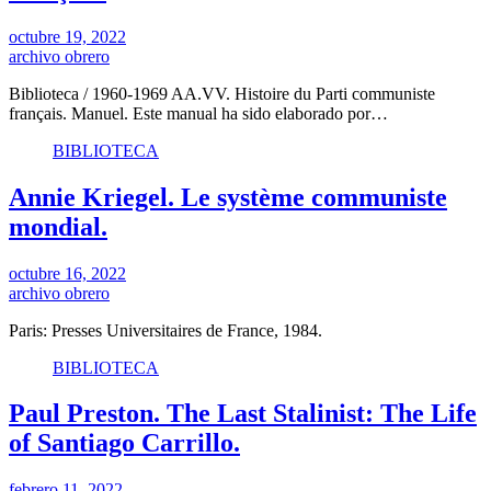
octubre 19, 2022
archivo obrero
Biblioteca / 1960-1969 AA.VV. Histoire du Parti communiste
français. Manuel. Este manual ha sido elaborado por…
BIBLIOTECA
Annie Kriegel. Le système communiste
mondial.
octubre 16, 2022
archivo obrero
Paris: Presses Universitaires de France, 1984.
BIBLIOTECA
Paul Preston. The Last Stalinist: The Life
of Santiago Carrillo.
febrero 11, 2022