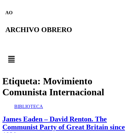
AO
ARCHIVO OBRERO
Etiqueta:
Movimiento
Comunista Internacional
BIBLIOTECA
James Eaden – David Renton. The
Communist Party of Great Britain since