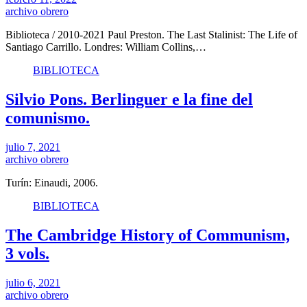
archivo obrero
Biblioteca / 2010-2021 Paul Preston. The Last Stalinist: The Life of
Santiago Carrillo. Londres: William Collins,…
BIBLIOTECA
Silvio Pons. Berlinguer e la fine del
comunismo.
julio 7, 2021
archivo obrero
Turín: Einaudi, 2006.
BIBLIOTECA
The Cambridge History of Communism,
3 vols.
julio 6, 2021
archivo obrero