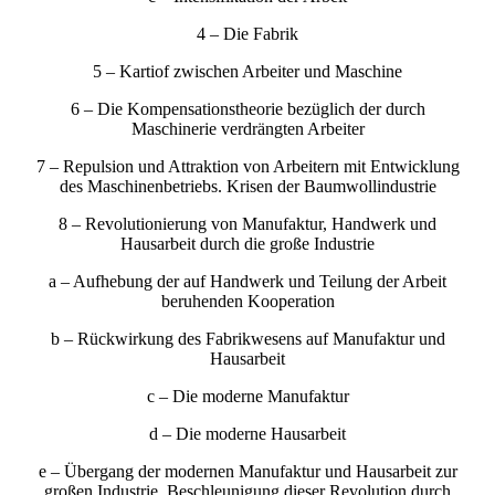
4 – Die Fabrik
5 – Kartiof zwischen Arbeiter und Maschine
6 – Die Kompensationstheorie bezüglich der durch
Maschinerie verdrängten Arbeiter
7 – Repulsion und Attraktion von Arbeitern mit Entwicklung
des Maschinenbetriebs. Krisen der Baumwollindustrie
8 – Revolutionierung von Manufaktur, Handwerk und
Hausarbeit durch die große Industrie
a – Aufhebung der auf Handwerk und Teilung der Arbeit
beruhenden Kooperation
b – Rückwirkung des Fabrikwesens auf Manufaktur und
Hausarbeit
c – Die moderne Manufaktur
d – Die moderne Hausarbeit
e – Übergang der modernen Manufaktur und Hausarbeit zur
großen Industrie. Beschleunigung dieser Revolution durch