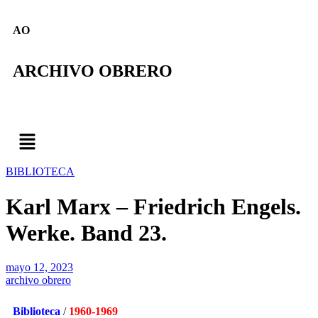
AO
ARCHIVO OBRERO
BIBLIOTECA
Karl Marx – Friedrich Engels.
Werke. Band 23.
mayo 12, 2023
archivo obrero
Biblioteca
/
1960-1969