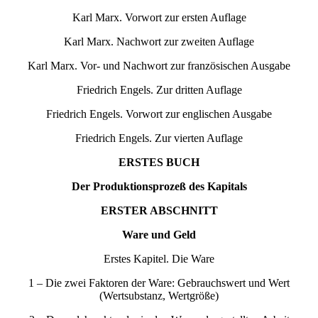
Karl Marx. Vorwort zur ersten Auflage
Karl Marx. Nachwort zur zweiten Auflage
Karl Marx. Vor- und Nachwort zur französischen Ausgabe
Friedrich Engels. Zur dritten Auflage
Friedrich Engels. Vorwort zur englischen Ausgabe
Friedrich Engels. Zur vierten Auflage
ERSTES BUCH
Der Produktionsprozeß des Kapitals
ERSTER ABSCHNITT
Ware und Geld
Erstes Kapitel. Die Ware
1 – Die zwei Faktoren der Ware: Gebrauchswert und Wert
(Wertsubstanz, Wertgröße)