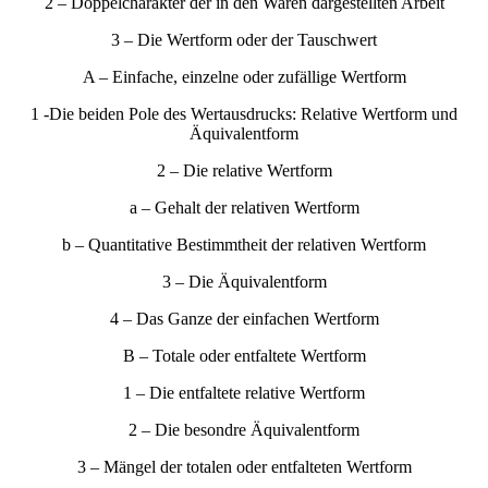
2 – Doppelcharakter der in den Waren dargestellten Arbeit
3 – Die Wertform oder der Tauschwert
A – Einfache, einzelne oder zufällige Wertform
1 -Die beiden Pole des Wertausdrucks: Relative Wertform und
Äquivalentform
2 – Die relative Wertform
a – Gehalt der relativen Wertform
b – Quantitative Bestimmtheit der relativen Wertform
3 – Die Äquivalentform
4 – Das Ganze der einfachen Wertform
B – Totale oder entfaltete Wertform
1 – Die entfaltete relative Wertform
2 – Die besondre Äquivalentform
3 – Mängel der totalen oder entfalteten Wertform