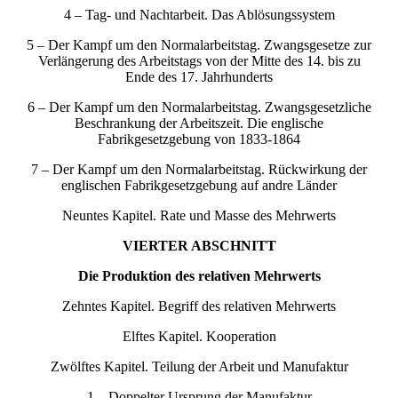
4 – Tag- und Nachtarbeit. Das Ablösungssystem
5 – Der Kampf um den Normalarbeitstag. Zwangsgesetze zur
Verlängerung des Arbeitstags von der Mitte des 14. bis zu
Ende des 17. Jahrhunderts
6 – Der Kampf um den Normalarbeitstag. Zwangsgesetzliche
Beschrankung der Arbeitszeit. Die englische
Fabrikgesetzgebung von 1833-1864
7 – Der Kampf um den Normalarbeitstag. Rückwirkung der
englischen Fabrikgesetzgebung auf andre Länder
Neuntes Kapitel. Rate und Masse des Mehrwerts
VIERTER ABSCHNITT
Die Produktion des relativen Mehrwerts
Zehntes Kapitel. Begriff des relativen Mehrwerts
Elftes Kapitel. Kooperation
Zwölftes Kapitel. Teilung der Arbeit und Manufaktur
1 – Doppelter Ursprung der Manufaktur