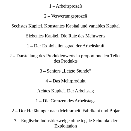
1 – Arbeitsprozeß
2 – Verwertungsprozeß
Sechstes Kapitel. Konstantes Kapital und variables Kapital
Siebentes Kapitel. Die Rate des Mehrwerts
1 – Der Exploitationsgrad der Arbeitskraft
2 – Darstellung des Produktenwerts in proportioneilen Teilen
des Produkts
3 – Seniors „Letzte Stunde”
4 – Das Mehrprodukt
Achtes Kapitel. Der Arbeitstag
1 – Die Grenzen des Arbeitstags
2 – Der Heißhunger nach Mehrarbeit. Fabrikant und Bojar
3 – Englische Industriezweige ohne legale Schranke der
Exploitation