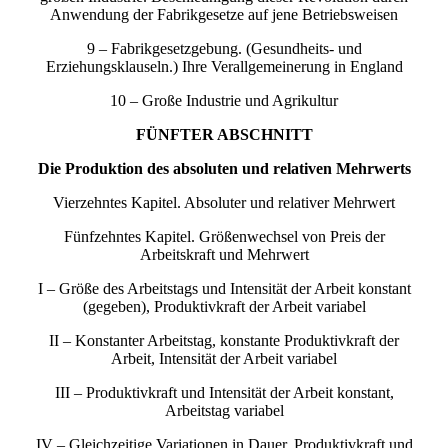
Anwendung der Fabrikgesetze auf jene Betriebsweisen
9 – Fabrikgesetzgebung. (Gesundheits- und
Erziehungsklauseln.) Ihre Verallgemeinerung in England
10 – Große Industrie und Agrikultur
FÜNFTER ABSCHNITT
Die Produktion des absoluten und relativen Mehrwerts
Vierzehntes Kapitel. Absoluter und relativer Mehrwert
Fünfzehntes Kapitel. Größenwechsel von Preis der
Arbeitskraft und Mehrwert
I – Größe des Arbeitstags und Intensität der Arbeit konstant
(gegeben), Produktivkraft der Arbeit variabel
II – Konstanter Arbeitstag, konstante Produktivkraft der
Arbeit, Intensität der Arbeit variabel
III – Produktivkraft und Intensität der Arbeit konstant,
Arbeitstag variabel
IV – Gleichzeitige Variationen in Dauer, Produktivkraft und