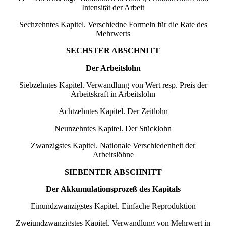
Intensität der Arbeit
Sechzehntes Kapitel. Verschiedne Formeln für die Rate des
Mehrwerts
SECHSTER ABSCHNITT
Der Arbeitslohn
Siebzehntes Kapitel. Verwandlung von Wert resp. Preis der
Arbeitskraft in Arbeitslohn
Achtzehntes Kapitel. Der Zeitlohn
Neunzehntes Kapitel. Der Stücklohn
Zwanzigstes Kapitel. Nationale Verschiedenheit der
Arbeitslöhne
SIEBENTER ABSCHNITT
Der Akkumulationsprozeß des Kapitals
Einundzwanzigstes Kapitel. Einfache Reproduktion
Zweiundzwanzigstes Kapitel. Verwandlung von Mehrwert in