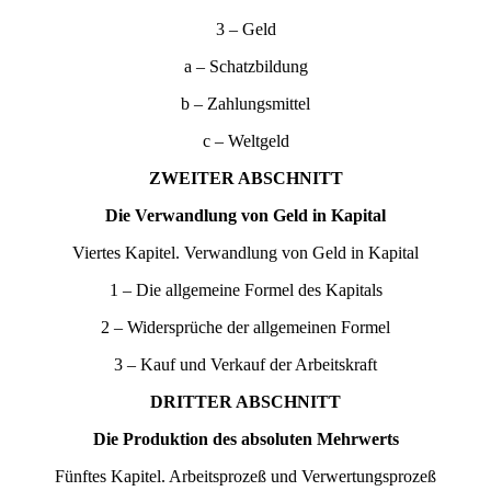
3 – Geld
a – Schatzbildung
b – Zahlungsmittel
c – Weltgeld
ZWEITER ABSCHNITT
Die Verwandlung von Geld in Kapital
Viertes Kapitel. Verwandlung von Geld in Kapital
1 – Die allgemeine Formel des Kapitals
2 – Widersprüche der allgemeinen Formel
3 – Kauf und Verkauf der Arbeitskraft
DRITTER ABSCHNITT
Die Produktion des absoluten Mehrwerts
Fünftes Kapitel. Arbeitsprozeß und Verwertungsprozeß