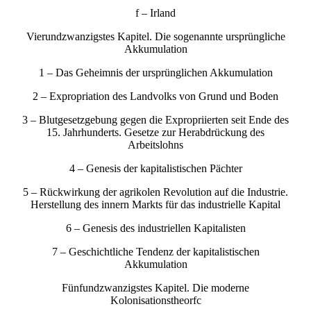
f – Irland
Vierundzwanzigstes Kapitel. Die sogenannte ursprüngliche
Akkumulation
1 – Das Geheimnis der ursprünglichen Akkumulation
2 – Expropriation des Landvolks von Grund und Boden
3 – Blutgesetzgebung gegen die Expropriierten seit Ende des
15. Jahrhunderts. Gesetze zur Herabdrückung des
Arbeitslohns
4 – Genesis der kapitalistischen Pächter
5 – Rückwirkung der agrikolen Revolution auf die Industrie.
Herstellung des innern Markts für das industrielle Kapital
6 – Genesis des industriellen Kapitalisten
7 – Geschichtliche Tendenz der kapitalistischen
Akkumulation
Fünfundzwanzigstes Kapitel. Die moderne
Kolonisationstheorfc