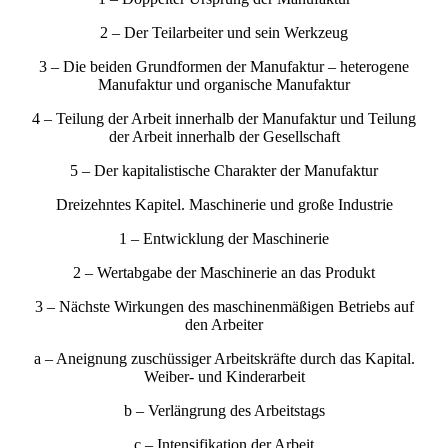
2 – Der Teilarbeiter und sein Werkzeug
3 – Die beiden Grundformen der Manufaktur – heterogene
Manufaktur und organische Manufaktur
4 – Teilung der Arbeit innerhalb der Manufaktur und Teilung
der Arbeit innerhalb der Gesellschaft
5 – Der kapitalistische Charakter der Manufaktur
Dreizehntes Kapitel. Maschinerie und große Industrie
1 – Entwicklung der Maschinerie
2 – Wertabgabe der Maschinerie an das Produkt
3 – Nächste Wirkungen des maschinenmäßigen Betriebs auf
den Arbeiter
a – Aneignung zuschüssiger Arbeitskräfte durch das Kapital.
Weiber- und Kinderarbeit
b – Verlängrung des Arbeitstags
c – Intensifikation der Arbeit