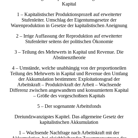
Kapital
1 – Kapitalistischer Produktionsprozeß auf erweiterter
Stufenleiter. Umschlag der Eigentumsgesetze der
Warenproduktion in Gesetze der kapitalistischen Aneignung
2 – Irrige Auffassung der Reproduktion auf erweiterter
Stufenleiter seitens der politischen Ökonomie
3 – Teilung des Mehrwerts in Kapital und Revenue. Die
Abstinenztheorie
4 – Umstände, welche unabhängig von der proportioneilen
Teilung des Mehrwerts in Kapital und Revenue den Umfang
der Akkumulation bestimmen: Exploitationsgrad der
Arbeitskraft – Produktivkraft der Arbeit – Wachsende
Differenz zwischen angewandtem und konsumiertem Kapital
– Größe des vorgeschoßnen Kapitals
5 – Der sogenannte Arbeitsfonds
Dreiundzwanzigstes Kapitel. Das allgemeine Gesetz der
kapitalistischen Akkumulation
1 – Wachsende Nachfrage nach Arbeitskraft mit der