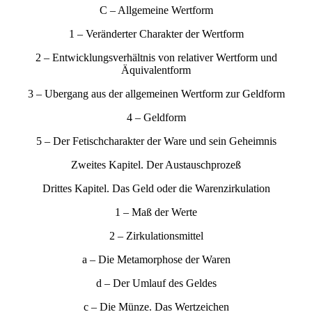
C – Allgemeine Wertform
1 – Veränderter Charakter der Wertform
2 – Entwicklungsverhältnis von relativer Wertform und
Äquivalentform
3 – Ubergang aus der allgemeinen Wertform zur Geldform
4 – Geldform
5 – Der Fetischcharakter der Ware und sein Geheimnis
Zweites Kapitel. Der Austauschprozeß
Drittes Kapitel. Das Geld oder die Warenzirkulation
1 – Maß der Werte
2 – Zirkulationsmittel
a – Die Metamorphose der Waren
d – Der Umlauf des Geldes
c – Die Münze. Das Wertzeichen