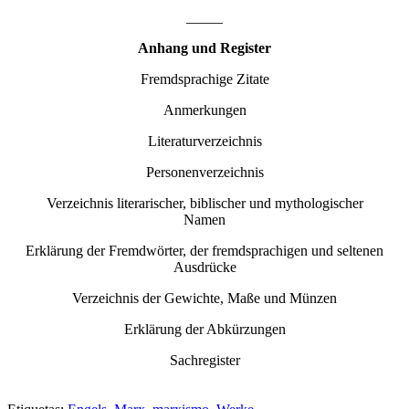
_____
Anhang und Register
Fremdsprachige Zitate
Anmerkungen
Literaturverzeichnis
Personenverzeichnis
Verzeichnis literarischer, biblischer und mythologischer
Namen
Erklärung der Fremdwörter, der fremdsprachigen und seltenen
Ausdrücke
Verzeichnis der Gewichte, Maße und Münzen
Erklärung der Abkürzungen
Sachregister