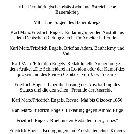
VI – Der thüringische, elsässische und östreichische
Bauernkrieg
VII – Die Folgen des Bauernkriegs
Karl Marx/Friedrich Engels. Erklärung über den Austritt aus
dem Deutschen Bildungsverein für Arbeiter in London
Karl Marx/Friedrich Engels. Brief an Adam, Barthélemy und
Vidil
Karl Marx /Friedrich Engels. Redaktionelle Anmerkung zu
dem Artikel „Die Schneiderei in London oder der Kampf des
großen und des kleinen Capitals” von J. G. Eccarius
Friedrich Engels. Über die Losung der Abschaffung des
Staates und die deutschen „Freunde der Anarchie”
Karl Marx/Friedrich Engels. Revue, Mai bis Oktober 1850
Karl Marx/Friedrich Engels. Erklärung gegen Arnold Ruge
Friedrich Engels. Brief an den Redakteur der „Times”
Friedrich Engels. Bedingungen und Aussichten eines Krieges