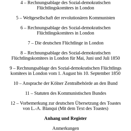
4 – Rechnungsablage des Sozial-demokratischen
Flüchtlingskomitees in London
5 – Weltgesellschaft der revolutionären Kommunisten
6 – Rechnungsablage des Sozial-demokratischen
Flüchtlingskomitees in London
7 – Die deutschen Flüchtlinge in London
8 – Rechnungsablage des Sozial-demokratischen
Flüchtlingskomitees in London für Mai, Juni und Juli 1850
9 – Rechnungsablage des Sozial-demokratischen Flüchtlings
komitees in London vom 1. August bis 10. September 1850
10 – Ansprache der Kölner Zentralbehörde an den Bund
11 – Statuten des Kommunistischen Bundes
12 – Vorbemerkung zur deutschen Übersetzung des Toastes
von L.-A. Blanqui (Mit dem Text des Toastes)
Anhang und Register
Anmerkungen