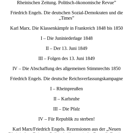
Rheinischen Zeitung. Politisch-ökonomische Revue”
Friedrich Engels. Die deutschen Sozial-Demokraten und die
„Times”
Karl Marx. Die Klassenkämpfe in Frankreich 1848 bis 1850
I – Die Juniniederlage 1848
II – Der 13. Juni 1849
III – Folgen des 13. Juni 1849
IV – Die Abschaffung des allgemeinen Stimmrechts 1850
Friedrich Engels. Die deutsche Reichsverfassungskampagne
I – Rheinpreußen
II – Karlsruhe
III – Die Pfalz
IV – Für Republik zu sterben!
Karl Marx/Friedrich Engels. Rezensionen aus der „Neuen