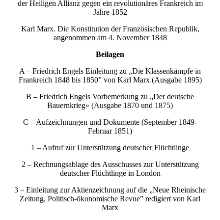
der Heiligen Allianz gegen ein revolutionäres Frankreich im
Jahre 1852
Karl Marx. Die Konstitution der Französischen Republik,
angenommen am 4. November 1848
Beilagen
A – Friedrich Engels Einleitung zu „Die Klassenkämpfe in
Frankreich 1848 bis 1850” von Karl Marx (Ausgabe 1895)
B – Friedrich Engels Vorbemerkung zu „Der deutsche
Bauernkrieg» (Ausgabe 1870 und 1875)
C – Aufzeichnungen und Dokumente (September 1849-
Februar 1851)
1 – Aufruf zur Unterstützung deutscher Flüchtlinge
2 – Rechnungsablage des Ausschusses zur Unterstützung
deutscher Flüchtlinge in London
3 – Einleitung zur Aktienzeichnung auf die „Neue Rheinische
Zeitung. Politisch-ökonomische Revue” redigiert von Karl
Marx