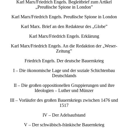
Karl Marx/Friedrich Engels. Begleitbrief zum Artikel
„Preußische Spione in London”
Karl Marx/Friedrich Engels. Preußische Spione in London
Karl Marx. Brief an den Redakteur des „Globe”
Karl Marx/Friedrich Engels. Erklärung
Karl Marx/Friedrich Engels. An die Redaktion der „Weser-
Zeitung”
Friedrich Engels. Der deutsche Bauernkrieg
I – Die ökonomische Lage und der soziale Schichtenbau
Deutschlands
II – Die großen oppositionellen Gruppierungen und ihre
Ideologien – Luther und Münzer
III – Vorläufer des großen Bauernkriegs zwischen 1476 und
1517
IV – Der Adelsaufstand
V – Der schwäbisch-fränkische Bauernkrieg