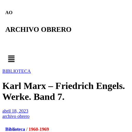
AO
ARCHIVO OBRERO
BIBLIOTECA
Karl Marx – Friedrich Engels.
Werke. Band 7.
abril 18, 2023
archivo obrero
Biblioteca
/
1960-1969