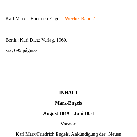
Karl Marx – Friedrich Engels.
Werke
. Band 7.
Berlín: Karl Dietz Verlag, 1960.
xix, 695 páginas.
INHALT
Marx-Engels
August 1849 – Juni 1851
Vorwort
Karl Marx/Friedrich Engels. Ankündigung der „Neuen